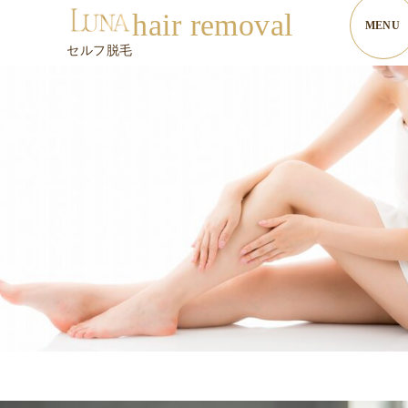
hair removal
セルフ脱毛