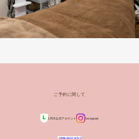
ご予約に関して
LINE公式アカウント
Instagram
090-9632-0315