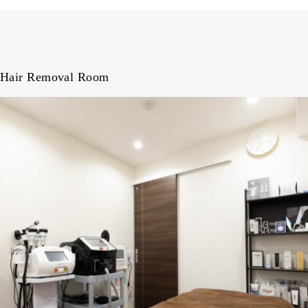
Hair Removal Room