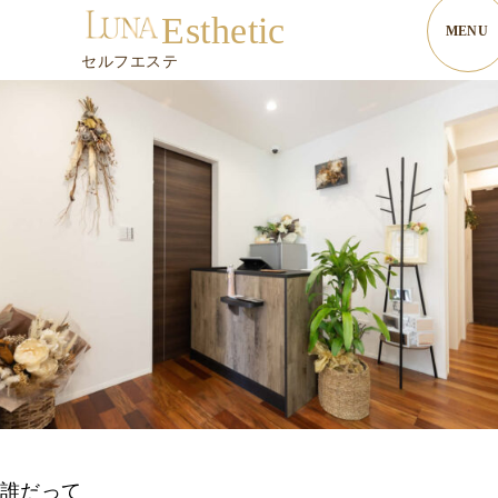
Esthetic
セルフエステ
誰だって