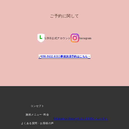
ご予約に関して
LINE公式アカウント
Instagram
090-9632-0315
事前決済予約はこちら
コンセプト
施術メニュー･料金
Relaxation×Beautyサロン LUNA（ルーナ）
よくある質問・お客様の声