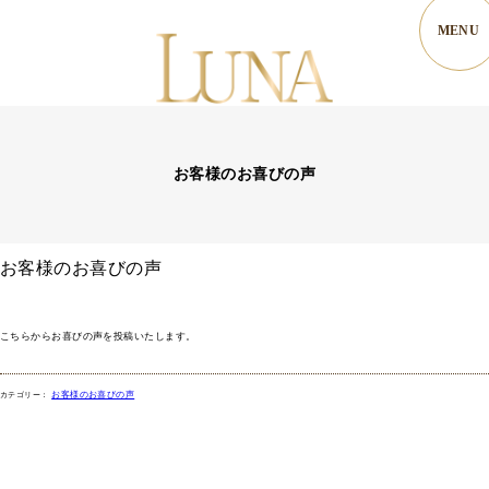
お客様のお喜びの声
お客様のお喜びの声
こちらからお喜びの声を投稿いたします。
お客様のお喜びの声
エステ
脱毛